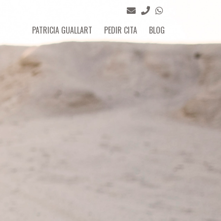
PATRICIA GUALLART
PEDIR CITA
BLOG