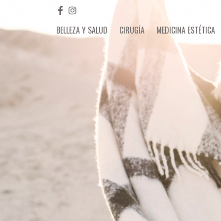
BELLEZA Y SALUD
CIRUGÍA
MEDICINA ESTÉTICA