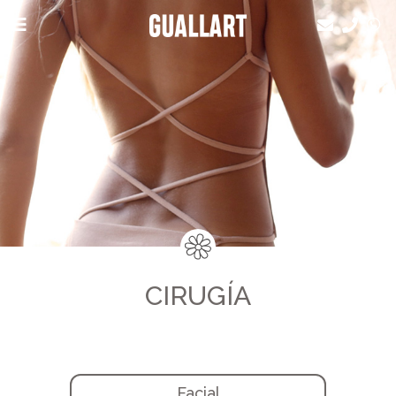
CIRUGÍA
Facial