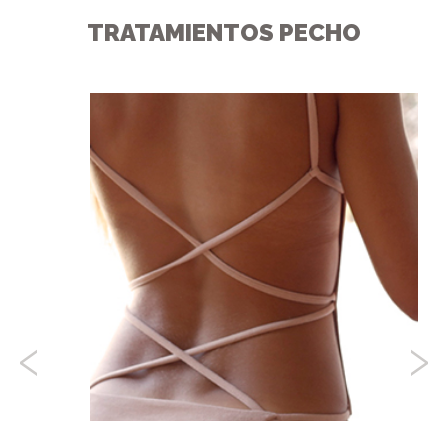
TRATAMIENTOS PECHO
‹
›