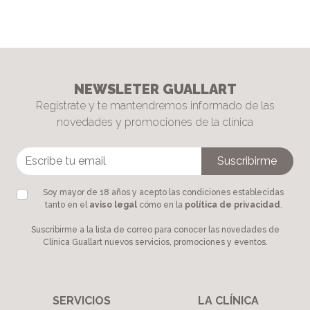
NEWSLETER GUALLART
Regístrate y te mantendremos informado de las
novedades y promociones de la clínica
Soy mayor de 18 años y acepto las condiciones establecidas
tanto en el
aviso legal
cómo en la
política de privacidad
.
Suscribirme a la lista de correo para conocer las novedades de
Clínica Guallart nuevos servicios, promociones y eventos.
SERVICIOS
LA CLÍNICA