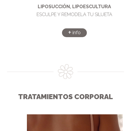
LIPOSUCCIÓN, LIPOESCULTURA
ESCULPE Y REMODELA TU SILUETA
+
info
TRATAMIENTOS CORPORAL