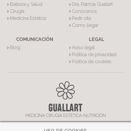
Belleza y Salud
Dra. Patricia Guallart
Cirugía
Conócenos
Medicina Estética
Pedir cita
Cómo llegar
COMUNICACIÓN
LEGAL
Blog
Aviso legal
Política de privacidad
Política de cookies
MEDICINA-CIRUGÍA ESTÉTICA-NUTRICIÓN
USO DE COOKIES