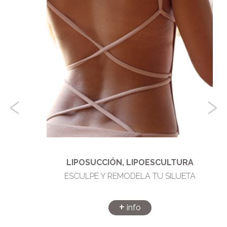
‹
›
LIPOSUCCIÓN, LIPOESCULTURA
ESCULPE Y REMODELA TU SILUETA
+
info