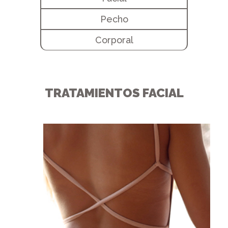
Pecho
Corporal
TRATAMIENTOS FACIAL