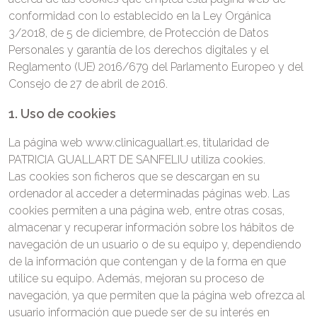
conformidad con lo establecido en la Ley Orgánica
3/2018, de 5 de diciembre, de Protección de Datos
Personales y garantía de los derechos digitales y el
Reglamento (UE) 2016/679 del Parlamento Europeo y del
Consejo de 27 de abril de 2016.
1. Uso de cookies
La página web www.clinicaguallart.es, titularidad de
PATRICIA GUALLART DE SANFELIU utiliza cookies.
Las cookies son ficheros que se descargan en su
ordenador al acceder a determinadas páginas web. Las
cookies permiten a una página web, entre otras cosas,
almacenar y recuperar información sobre los hábitos de
navegación de un usuario o de su equipo y, dependiendo
de la información que contengan y de la forma en que
utilice su equipo. Además, mejoran su proceso de
navegación, ya que permiten que la página web ofrezca al
usuario información que puede ser de su interés en