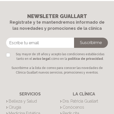
NEWSLETER GUALLART
Regístrate y te mantendremos informado de
las novedades y promociones de la clínica
Soy mayor de 18 años y acepto las condiciones establecidas
tanto en el
aviso legal
cómo en la
política de privacidad
.
Suscribirme a la lista de correo para conocer las novedades de
Clínica Guallart nuevos servicios, promociones y eventos.
SERVICIOS
LA CLÍNICA
Belleza y Salud
Dra. Patricia Guallart
Cirugía
Conócenos
Medicina Estética
Pedir cita