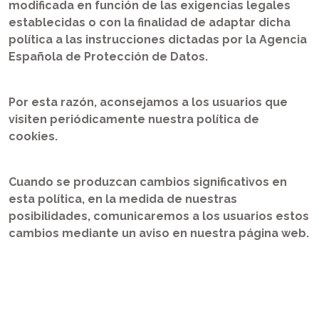
modificada en función de las exigencias legales
establecidas o con la finalidad de adaptar dicha
política a las instrucciones dictadas por la Agencia
Española de Protección de Datos.
Por esta razón, aconsejamos a los usuarios que
visiten periódicamente nuestra política de
cookies.
Cuando se produzcan cambios significativos en
esta política, en la medida de nuestras
posibilidades, comunicaremos a los usuarios estos
cambios mediante un aviso en nuestra página web.