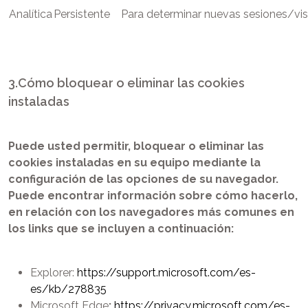
Analítica
Persistente
Para determinar nuevas sesiones/vis
3.Cómo bloquear o eliminar las cookies
instaladas
Puede usted permitir, bloquear o eliminar las
cookies instaladas en su equipo mediante la
configuración de las opciones de su navegador.
Puede encontrar información sobre cómo hacerlo,
en relación con los navegadores más comunes en
los links que se incluyen a continuación:
Explorer:
https://support.microsoft.com/es-
es/kb/278835
Microsoft Edge
:
https://privacy.microsoft.com/es-