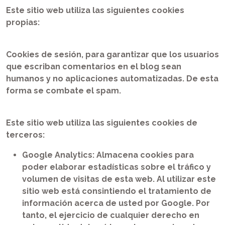
Este sitio web utiliza las siguientes cookies
propias:
Cookies de sesión, para garantizar que los usuarios
que escriban comentarios en el blog sean
humanos y no aplicaciones automatizadas. De esta
forma se combate el spam.
Este sitio web utiliza las siguientes cookies de
terceros:
Google Analytics: Almacena cookies para
poder elaborar estadísticas sobre el tráfico y
volumen de visitas de esta web. Al utilizar este
sitio web está consintiendo el tratamiento de
información acerca de usted por Google. Por
tanto, el ejercicio de cualquier derecho en