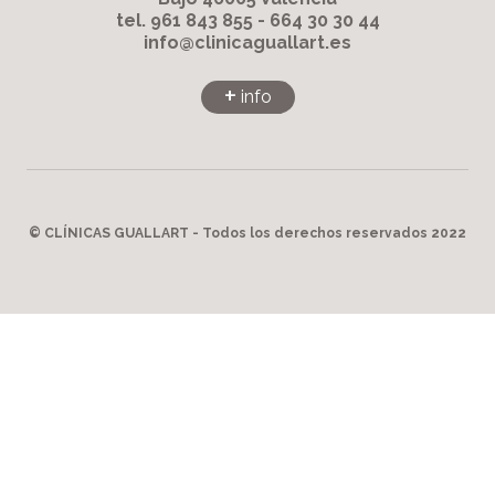
tel. 961 843 855 - 664 30 30 44
info@clinicaguallart.es
+
info
© CLÍNICAS GUALLART - Todos los derechos reservados 2022