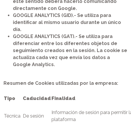
este sentido deberá hacerlo comunicando
directamente con Google.
GOOGLE ANALYTICS (GID).- Se utiliza para
identificar al mismo usuario durante un único
día.
GOOGLE ANALYTICS (GAT).- Se utiliza para
diferenciar entre los diferentes objetos de
seguimiento creados en la sesión. La cookie se
actualiza cada vez que envía los datos a
Google Analytics.
Resumen de Cookies utilizadas por la empresa:
Tipo
Caducidad
Finalidad
Información de sesión para permitir l
Técnica
De sesión
plataforma