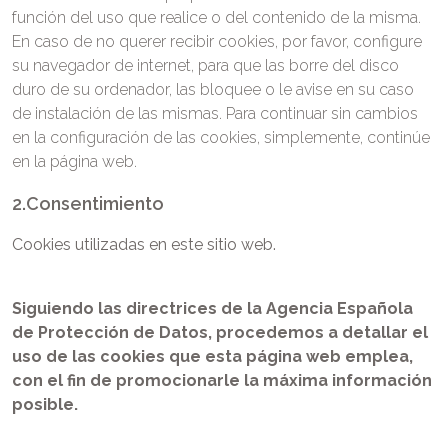
función del uso que realice o del contenido de la misma.
En caso de no querer recibir cookies, por favor, configure
su navegador de internet, para que las borre del disco
duro de su ordenador, las bloquee o le avise en su caso
de instalación de las mismas. Para continuar sin cambios
en la configuración de las cookies, simplemente, continúe
en la página web.
2.Consentimiento
Cookies utilizadas en este sitio web.
Siguiendo las directrices de la Agencia Española
de Protección de Datos, procedemos a detallar el
uso de las cookies que esta página web emplea,
con el fin de promocionarle la máxima información
posible.