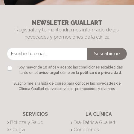
NEWSLETER GUALLART
Regístrate y te mantendremos informado de las
novedades y promociones de la clínica
Soy mayor de 18 años y acepto las condiciones establecidas
tanto en el
aviso legal
cómo en la
política de privacidad
.
Suscribirme a la lista de correo para conocer las novedades de
Clínica Guallart nuevos servicios, promociones y eventos.
SERVICIOS
LA CLÍNICA
Belleza y Salud
Dra. Patricia Guallart
Cirugía
Conócenos