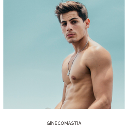
GINECOMASTIA