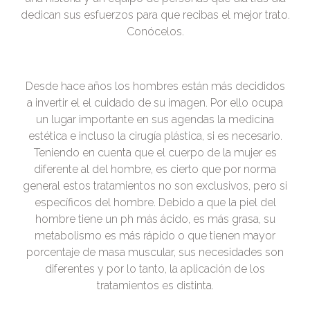
dedican sus esfuerzos para que recibas el mejor trato.
Conócelos.
Desde hace años los hombres están más decididos
a invertir el el cuidado de su imagen. Por ello ocupa
un lugar importante en sus agendas la medicina
estética e incluso la cirugía plástica, si es necesario.
Teniendo en cuenta que el cuerpo de la mujer es
diferente al del hombre, es cierto que por norma
general estos tratamientos no son exclusivos, pero si
específicos del hombre. Debido a que la piel del
hombre tiene un ph más ácido, es más grasa, su
metabolismo es más rápido o que tienen mayor
porcentaje de masa muscular, sus necesidades son
diferentes y por lo tanto, la aplicación de los
tratamientos es distinta.