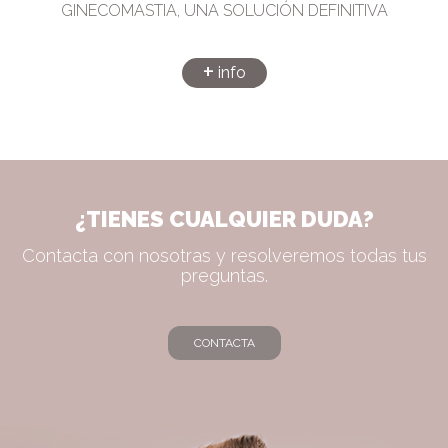
GINECOMASTIA, UNA SOLUCIÓN DEFINITIVA
+
info
¿TIENES CUALQUIER DUDA?
Contacta con nosotras y resolveremos todas tus
preguntas.
CONTACTA