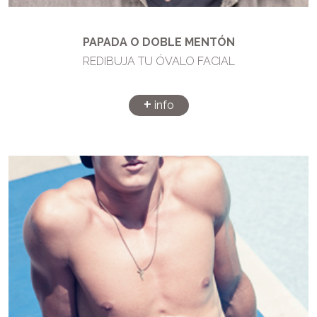
PAPADA O DOBLE MENTÓN
REDIBUJA TU ÓVALO FACIAL
+
info