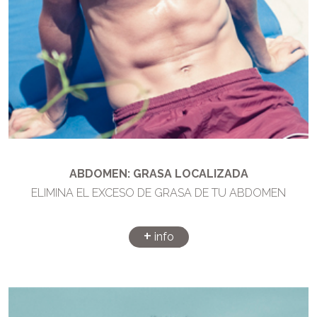
ABDOMEN: GRASA LOCALIZADA
ELIMINA EL EXCESO DE GRASA DE TU ABDOMEN
+
info